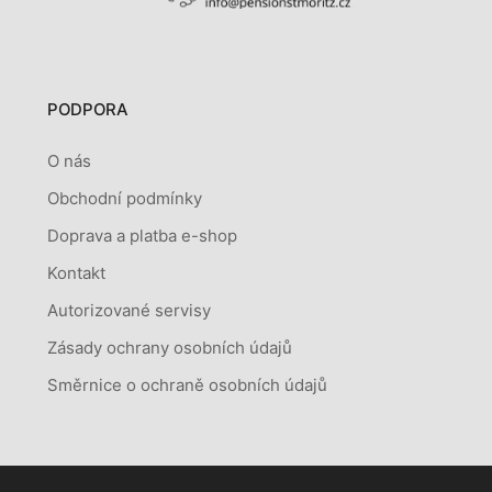
PODPORA
O nás
Obchodní podmínky
Doprava a platba e-shop
Kontakt
Autorizované servisy
Zásady ochrany osobních údajů
Směrnice o ochraně osobních údajů