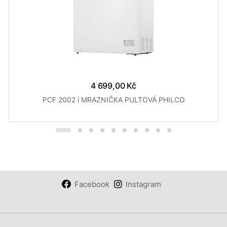
4 699,00 Kč
PCF 2002 i MRAZNIČKA PULTOVÁ PHILCO
Facebook
Instagram