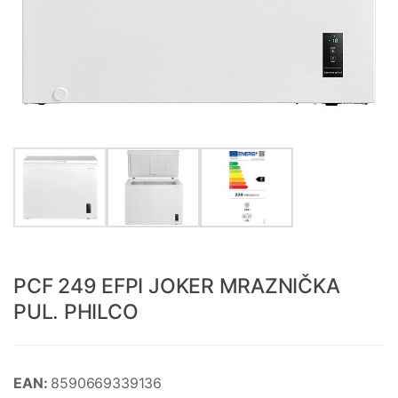
PCF 249 EFPI JOKER MRAZNIČKA
PUL. PHILCO
EAN:
8590669339136