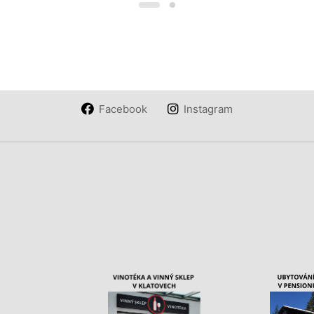
Facebook
Instagram