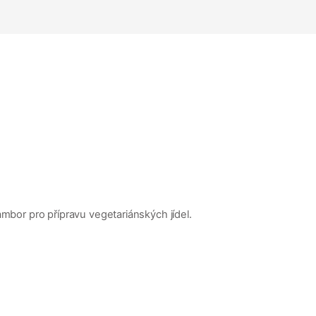
ambor pro přípravu vegetariánských jídel.