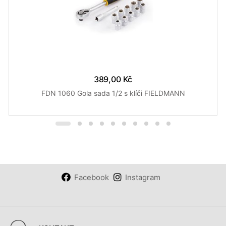
389,00 Kč
FDN 1060 Gola sada 1/2 s klíči FIELDMANN
Facebook
Instagram