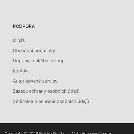
PODPORA
O nás
Obchodní podmínky
Doprava a platba e-shop
Kontakt
Autorizované servisy
Zásady ochrany osobních údajů
Směrnice o ochraně osobních údajů
Copyright © 2026
Elektro Efekt s. r.
Vytvořeno systémem