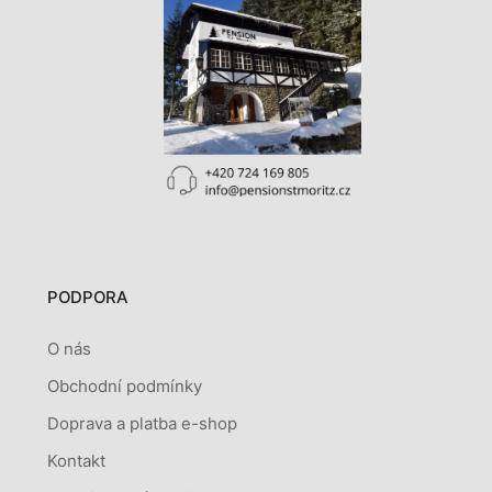
PODPORA
O nás
Obchodní podmínky
Doprava a platba e-shop
Kontakt