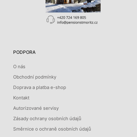
PODPORA
O nás
Obchodní podmínky
Doprava a platba e-shop
Kontakt
Autorizované servisy
Zásady ochrany osobních údajů
Směrnice o ochraně osobních údajů