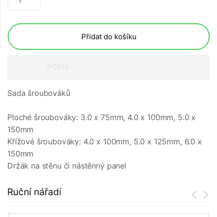
Přidat do košíku
POPIS
Sada šroubováků
Ploché šroubováky: 3.0 x 75mm, 4.0 x 100mm, 5.0 x
150mm
Křížové šroubováky: 4.0 x 100mm, 5.0 x 125mm, 6.0 x
150mm
Držák na stěnu či nástěnný panel
Ruční nářadí