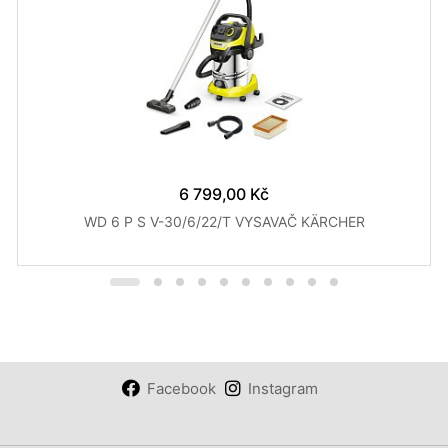
6 799,00 Kč
WD 6 P S V-30/6/22/T VYSAVAČ KÄRCHER
Facebook
Instagram