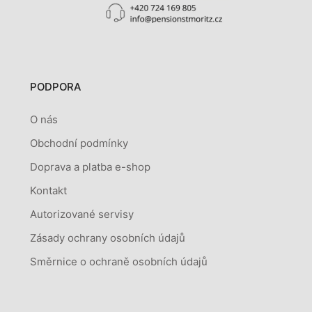
PODPORA
O nás
Obchodní podmínky
Doprava a platba e-shop
Kontakt
Autorizované servisy
Zásady ochrany osobních údajů
Směrnice o ochraně osobních údajů