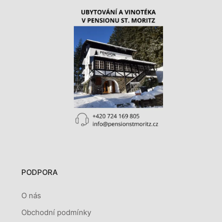
PODPORA
O nás
Obchodní podmínky