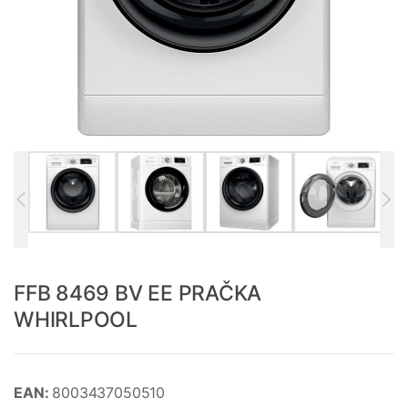
FFB 8469 BV EE PRAČKA
WHIRLPOOL
EAN:
8003437050510