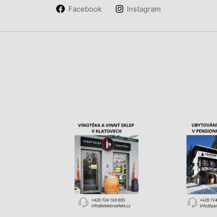
Facebook
Instagram