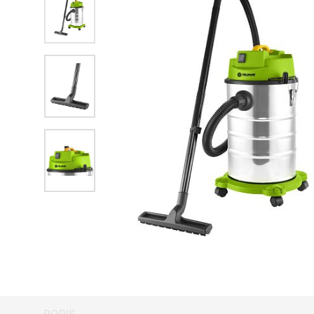
POPIS