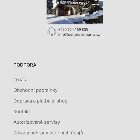
PODPORA
O nás
Obchodní podmínky
Doprava a platba e-shop
Kontakt
Autorizované servisy
Zásady ochrany osobních údajů