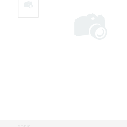
POPIS