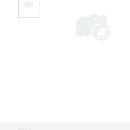
POPIS