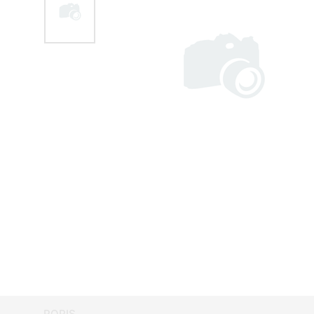
POPIS