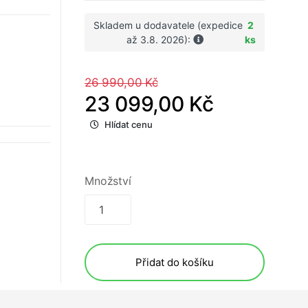
Skladem u dodavatele (expedice
2
až 3.8. 2026):
ks
26 990,00 Kč
23 099,00 Kč
Hlídat cenu
Množství
Přidat do košíku