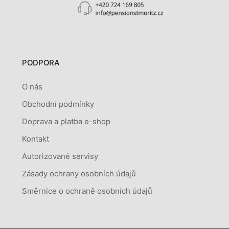
PODPORA
O nás
Obchodní podmínky
Doprava a platba e-shop
Kontakt
Autorizované servisy
Zásady ochrany osobních údajů
Směrnice o ochraně osobních údajů