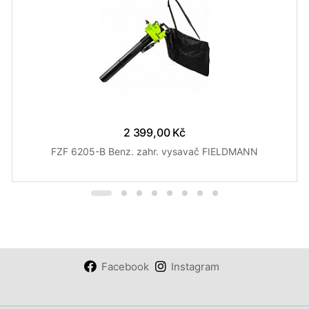
2 399,00 Kč
FZF 6205-B Benz. zahr. vysavač FIELDMANN
Facebook
Instagram