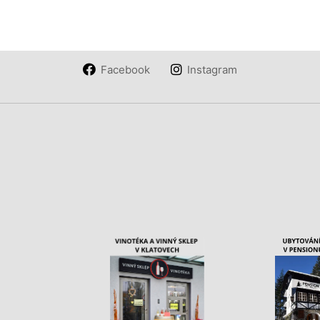
Facebook
Instagram