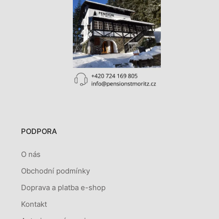
PODPORA
O nás
Obchodní podmínky
Doprava a platba e-shop
Kontakt