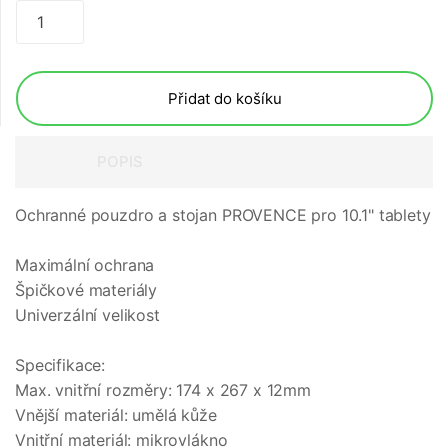
Přidat do košíku
POPIS
Ochranné pouzdro a stojan PROVENCE pro 10.1" tablety
Maximální ochrana
Špičkové materiály
Univerzální velikost
Specifikace:
Max. vnitřní rozměry: 174 x 267 x 12mm
Vnější materiál: umělá kůže
Vnitřní materiál: mikrovlákno