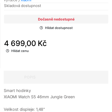
Skladová dostupnost
Dočasně nedostupné
Hlídat dostupnost
4 699,00 Kč
Hlídat cenu
POPIS
Smart hodinky
XIAOMI Watch S5 46mm Jungle Green
Velikost displeje: 1,48"