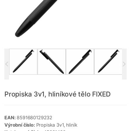
Propiska 3v1, hliníkové tělo FIXED
EAN:
8591680129232
Výrobní číslo:
Propiska 3v1, hliník