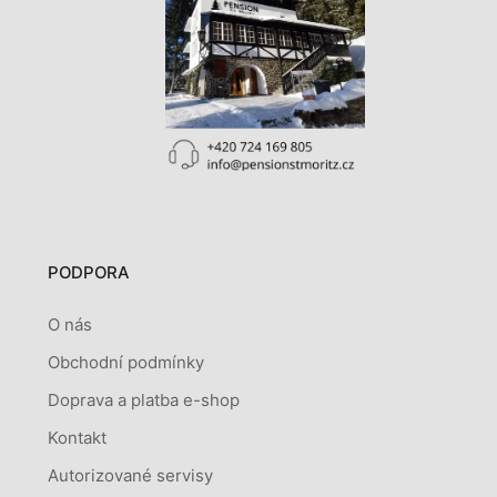
PODPORA
O nás
Obchodní podmínky
Doprava a platba e-shop
Kontakt
Autorizované servisy