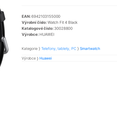
EAN:
6942103155000
Výrobní číslo:
Watch Fit 4 Black
Katalogové číslo:
30028800
Výrobce:
HUAWEI
Kategorie
Telefony, tablety, PC
Smartwatch
Výrobce
Huawei