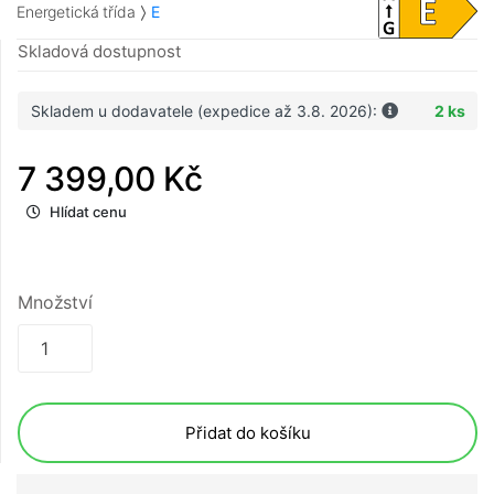
Energetická třída
E
Skladová dostupnost
Skladem u dodavatele (expedice až 3.8. 2026):
2 ks
7 399,00 Kč
Hlídat cenu
Množství
Přidat do košíku