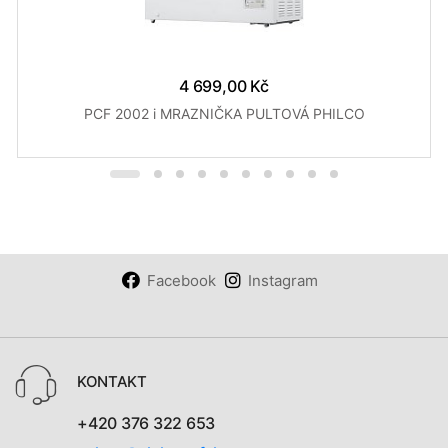
4 699,00 Kč
PCF 2002 i MRAZNIČKA PULTOVÁ PHILCO
Facebook
Instagram
KONTAKT
+420 376 322 653