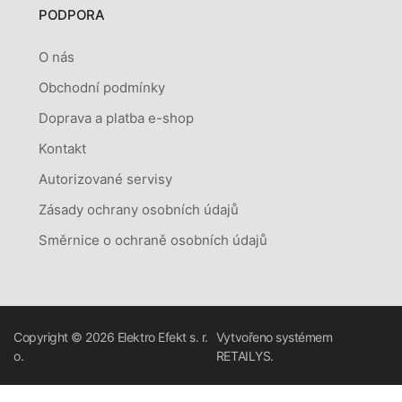
PODPORA
O nás
Obchodní podmínky
Doprava a platba e-shop
Kontakt
Autorizované servisy
Zásady ochrany osobních údajů
Směrnice o ochraně osobních údajů
Copyright © 2026
Elektro Efekt s. r.
Vytvořeno systémem
o.
RETAILYS.