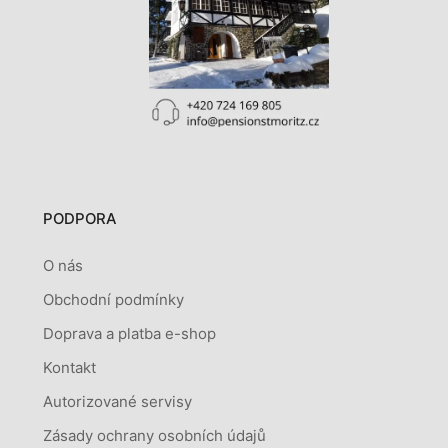
PODPORA
O nás
Obchodní podmínky
Doprava a platba e-shop
Kontakt
Autorizované servisy
Zásady ochrany osobních údajů