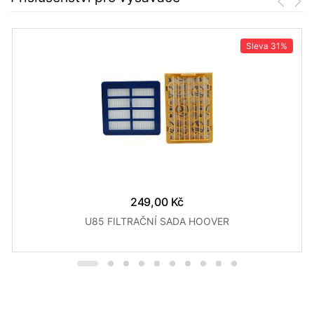
Sleva
31%
249,00 Kč
U85 FILTRAČNÍ SADA HOOVER