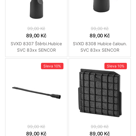
99,00 Kč
99,00 Kč
89,00 Kč
89,00 Kč
SVXD 8307 Štěrbi.Hubice
SVXD 8308 Hubice čaloun.
SVC 83xx SENCOR
SVC 83xx SENCOR
Sleva
10%
Sleva
10%
99,00 Kč
99,00 Kč
89,00 Kč
89,00 Kč