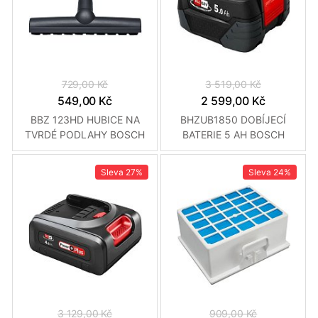
729,00 Kč
3 519,00 Kč
549,00 Kč
2 599,00 Kč
BBZ 123HD HUBICE NA
BHZUB1850 DOBÍJECÍ
TVRDÉ PODLAHY BOSCH
BATERIE 5 AH BOSCH
Sleva
27%
Sleva
24%
3 129,00 Kč
909,00 Kč