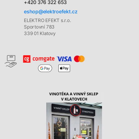
+420 376 322 653
eshop@elektroefekt.cz
ELEKTRO EFEKT s.r.o.
Sportovní 783
339 01 Klatovy