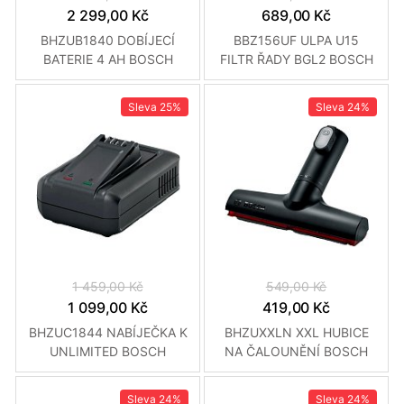
2 299,00 Kč
689,00 Kč
BHZUB1840 DOBÍJECÍ
BBZ156UF ULPA U15
BATERIE 4 AH BOSCH
FILTR ŘADY BGL2 BOSCH
Sleva
25%
Sleva
24%
1 459,00 Kč
549,00 Kč
1 099,00 Kč
419,00 Kč
BHZUC1844 NABÍJEČKA K
BHZUXXLN XXL HUBICE
UNLIMITED BOSCH
NA ČALOUNĚNÍ BOSCH
Sleva
24%
Sleva
24%