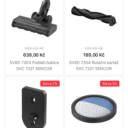
699,00 Kč
199,00 Kč
639,00 Kč
189,00 Kč
SVXD 7203 Podlah.hubice
SVXD 7204 Rotační kartáč
SVC 7221 SENCOR
SVC 7221 SENCOR
Sleva
7%
Sleva
5%