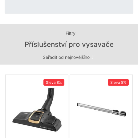
Filtry
Příslušenství pro vysavače
Sleva
8%
Sleva
8%