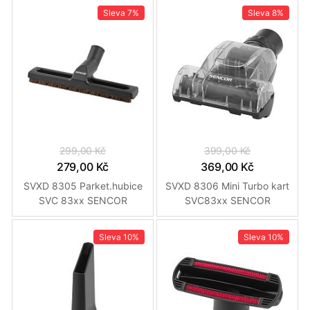
Sleva
7%
Sleva
8%
299,00 Kč
399,00 Kč
279,00 Kč
369,00 Kč
SVXD 8305 Parket.hubice
SVXD 8306 Mini Turbo kart
SVC 83xx SENCOR
SVC83xx SENCOR
Sleva
10%
Sleva
10%