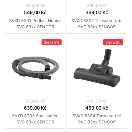
599,00 Kč
399,00 Kč
549,00 Kč
369,00 Kč
SVXD 8301 Podlah. Hubice
SVXD 8302 Telescop.trub.
SVC 83xx SENCOR
SVC 83xx SENCOR
Sleva
9%
Sleva
8%
699,00 Kč
499,00 Kč
639,00 Kč
459,00 Kč
SVXD 8303 Sací hadice
SVXD 8304 Turbo kartáč
SVC 83xx SENCOR
SVC 83xx SENCOR