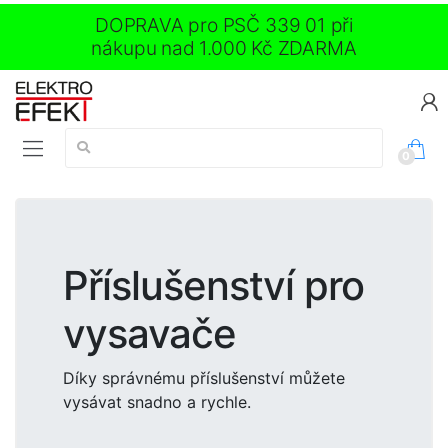
DOPRAVA pro PSČ 339 01 při
nákupu nad 1.000 Kč ZDARMA
Vyhledávání:
0
Příslušenství pro
vysavače
Díky správnému příslušenství můžete
vysávat snadno a rychle.