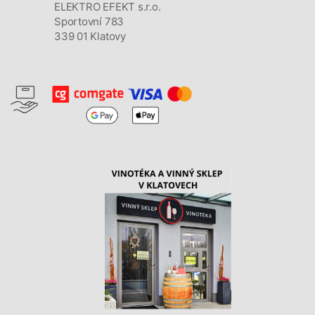
ELEKTRO EFEKT s.r.o.
Sportovní 783
339 01 Klatovy