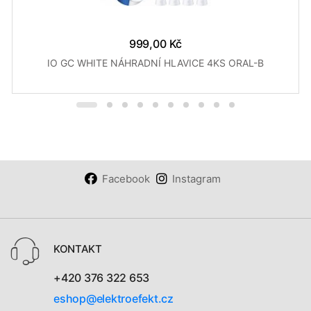
999,00 Kč
IO GC WHITE NÁHRADNÍ HLAVICE 4KS ORAL-B
Facebook
Instagram
KONTAKT
+420 376 322 653
eshop@elektroefekt.cz