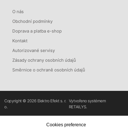
O nás
Obchodní podmínky
Doprava a platba e-shop
Kontakt
Autorizované servisy
Zásady ochrany osobních údajů
Směrnice o ochraně osobních údajů
Copyright © 2026
Elektro Efekt s. r.
Vytvořeno systémem
o.
RETAILYS.
Cookies preference