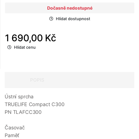
Dočasně nedostupné
Hlídat dostupnost
1 690,00 Kč
Hlídat cenu
POPIS
Ústní sprcha
TRUELIFE Compact C300
PN TLAFCC300
Časovač
Paměť