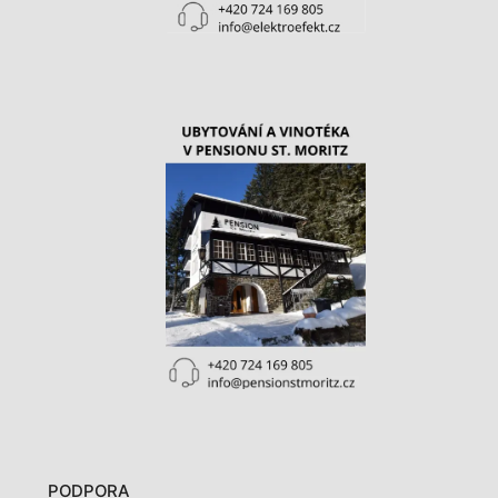
PODPORA