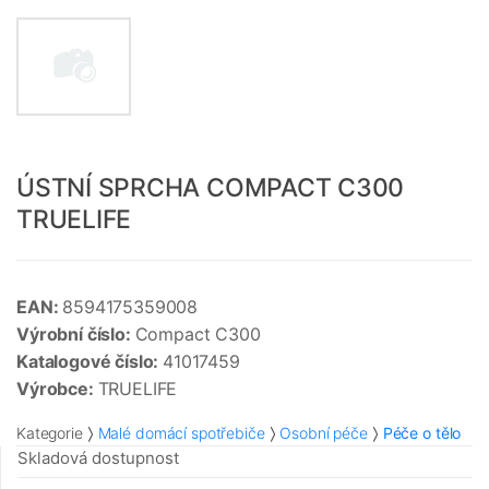
ÚSTNÍ SPRCHA COMPACT C300
TRUELIFE
EAN:
8594175359008
Výrobní číslo:
Compact C300
Katalogové číslo:
41017459
Výrobce:
TRUELIFE
Kategorie
Malé domácí spotřebiče
Osobní péče
Péče o tělo
Skladová dostupnost