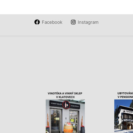
Facebook
Instagram