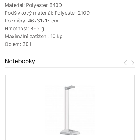
Materiál: Polyester 840D
Podšívkový materiál: Polyester 210D
Rozměry: 46x31x17 cm
Hmotnost: 865 g
Maximální zatížení: 10 kg
Objem: 20 l
Notebooky