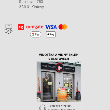
Sportovní 783
339 01 Klatovy