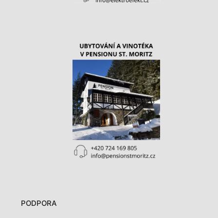
PODPORA