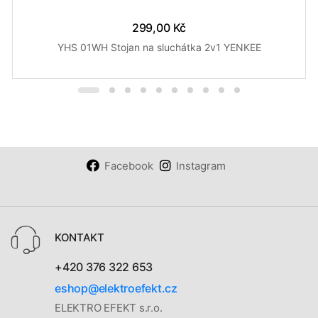
299,00 Kč
YHS 01WH Stojan na sluchátka 2v1 YENKEE
Facebook
Instagram
KONTAKT
+420 376 322 653
eshop@elektroefekt.cz
ELEKTRO EFEKT s.r.o.