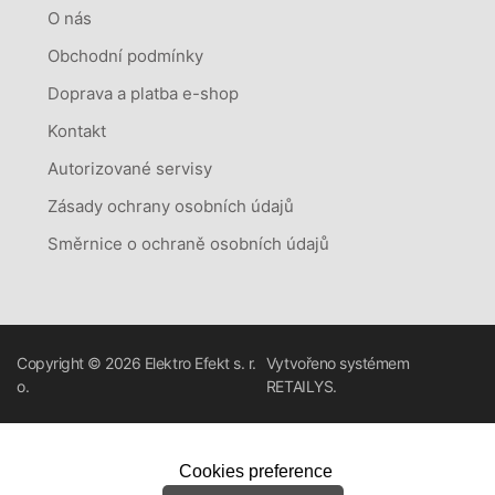
O nás
Obchodní podmínky
Doprava a platba e-shop
Kontakt
Autorizované servisy
Zásady ochrany osobních údajů
Směrnice o ochraně osobních údajů
Copyright © 2026
Elektro Efekt s. r.
Vytvořeno systémem
o.
RETAILYS.
Cookies preference