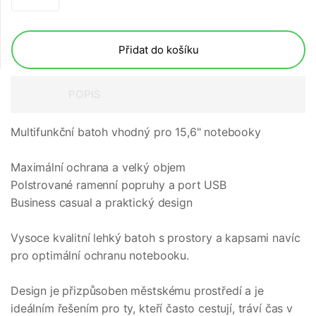
Přidat do košíku
POPIS
Multifunkční batoh vhodný pro 15,6" notebooky
Maximální ochrana a velký objem
Polstrované ramenní popruhy a port USB
Business casual a praktický design
Vysoce kvalitní lehký batoh s prostory a kapsami navíc
pro optimální ochranu notebooku.
Design je přizpůsoben městskému prostředí a je
ideálním řešením pro ty, kteří často cestují, tráví čas v