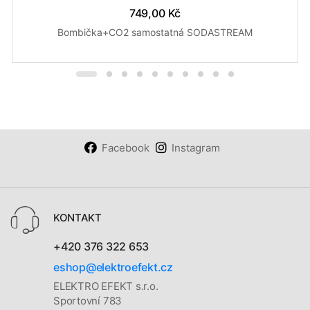
749,00 Kč
Bombička+CO2 samostatná SODASTREAM
Facebook
Instagram
KONTAKT
+420 376 322 653
eshop@elektroefekt.cz
ELEKTRO EFEKT s.r.o.
Sportovní 783