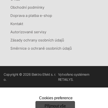
Obchodní podmínky
Doprava a platba e-shop
Kontakt
Autorizované servisy
Zásady ochrany osobních údajů
Směrnice o ochraně osobních údajů
Copyright © 2026
Elektro Efekt s. r.
Vytvořeno systémem
o.
RETAILYS.
Cookies preference
Přijmout vše