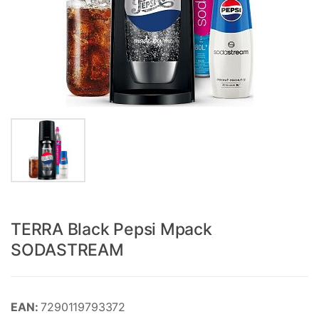
TERRA Black Pepsi Mpack
SODASTREAM
EAN:
7290119793372