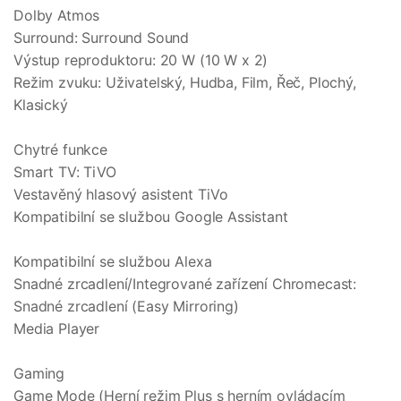
Dolby Atmos
Surround: Surround Sound
Výstup reproduktoru: 20 W (10 W x 2)
Režim zvuku: Uživatelský, Hudba, Film, Řeč, Plochý,
Klasický
Chytré funkce
Smart TV: TiVO
Vestavěný hlasový asistent TiVo
Kompatibilní se službou Google Assistant
Kompatibilní se službou Alexa
Snadné zrcadlení/Integrované zařízení Chromecast:
Snadné zrcadlení (Easy Mirroring)
Media Player
Gaming
Game Mode (Herní režim Plus s herním ovládacím