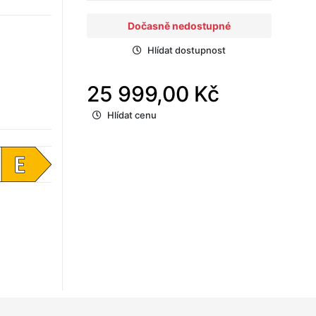
Dočasně nedostupné
Hlídat dostupnost
25 999,00 Kč
Hlídat cenu