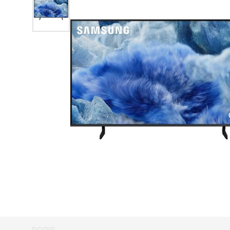
POPIS