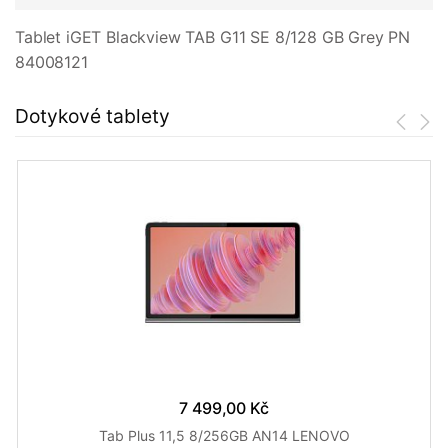
Tablet iGET Blackview TAB G11 SE 8/128 GB Grey PN
84008121
Dotykové tablety
7 499,00 Kč
Tab Plus 11,5 8/256GB AN14 LENOVO