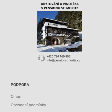
PODPORA
O nás
Obchodní podmínky