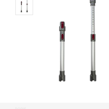
POPIS