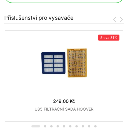
Příslušenství pro vysavače
Sleva
31%
249,00 Kč
U85 FILTRAČNÍ SADA HOOVER