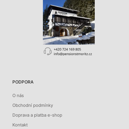
PODPORA
O nás
Obchodní podmínky
Doprava a platba e-shop
Kontakt