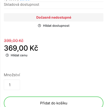
Skladová dostupnost
Dočasně nedostupné
Hlídat dostupnost
399,00 Kč
369,00 Kč
Hlídat cenu
Množství
Přidat do košíku