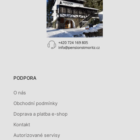
PODPORA
O nás
Obchodní podmínky
Doprava a platba e-shop
Kontakt
Autorizované servisy