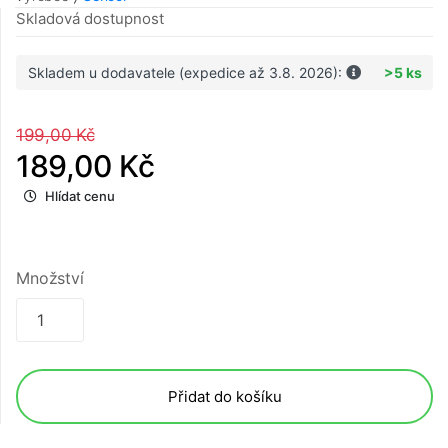
Skladová dostupnost
Skladem u dodavatele (expedice až 3.8. 2026):
>5 ks
199,00 Kč
189,00 Kč
Hlídat cenu
Množství
Přidat do košíku