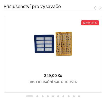
Příslušenství pro vysavače
Sleva
31%
249,00 Kč
U85 FILTRAČNÍ SADA HOOVER