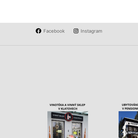
Facebook
Instagram