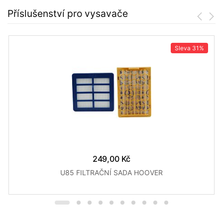
Příslušenství pro vysavače
Sleva
31%
249,00 Kč
U85 FILTRAČNÍ SADA HOOVER