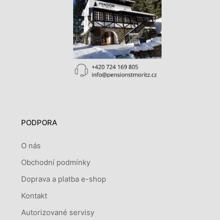
PODPORA
O nás
Obchodní podmínky
Doprava a platba e-shop
Kontakt
Autorizované servisy