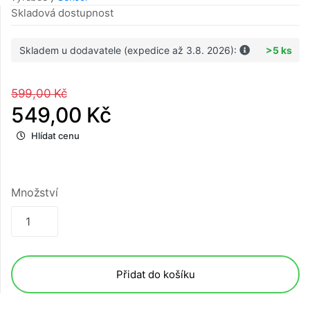
Skladová dostupnost
Skladem u dodavatele (expedice až 3.8. 2026):
>5 ks
599,00 Kč
549,00 Kč
Hlídat cenu
Množství
Přidat do košíku