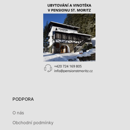
PODPORA
O nás
Obchodní podmínky