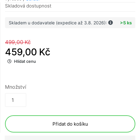
Skladová dostupnost
Skladem u dodavatele (expedice až 3.8. 2026):
>5 ks
499,00 Kč
459,00 Kč
Hlídat cenu
Množství
Přidat do košíku