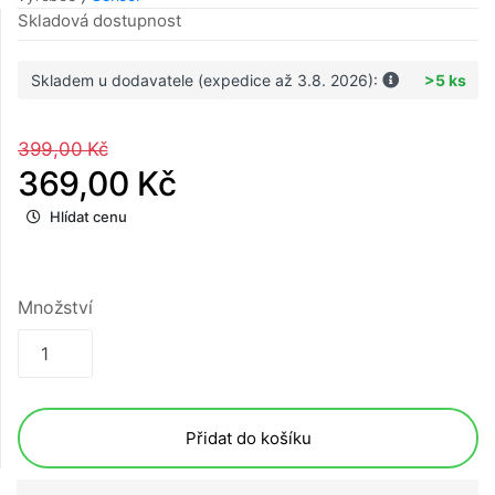
Skladová dostupnost
Skladem u dodavatele (expedice až 3.8. 2026):
>5 ks
399,00 Kč
369,00 Kč
Hlídat cenu
Množství
Přidat do košíku