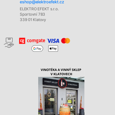
eshop@elektroefekt.cz
ELEKTRO EFEKT s.r.o.
Sportovní 783
339 01 Klatovy