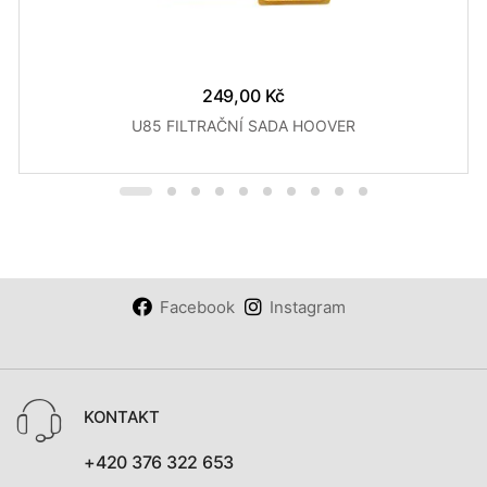
249,00 Kč
U85 FILTRAČNÍ SADA HOOVER
Facebook
Instagram
KONTAKT
+420 376 322 653