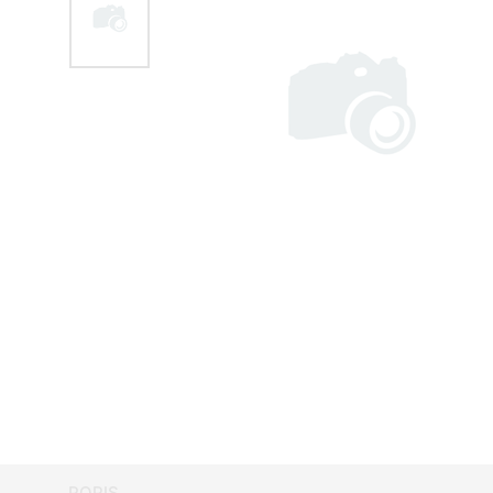
POPIS