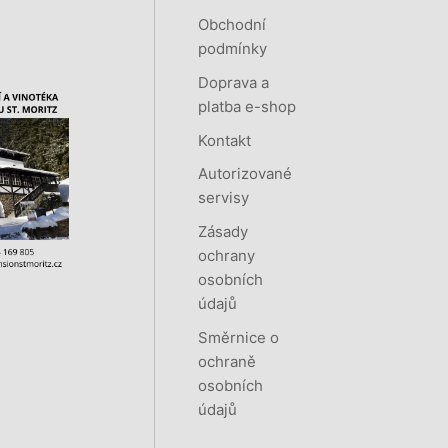
Obchodní
podmínky
Doprava a
platba e-shop
Kontakt
Autorizované
servisy
Zásady
ochrany
osobních
údajů
Směrnice o
ochraně
osobních
údajů