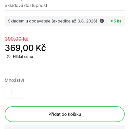
Skladová dostupnost
Skladem u dodavatele (expedice až 3.8. 2026):
>5 ks
399,00 Kč
369,00 Kč
Hlídat cenu
Množství
Přidat do košíku