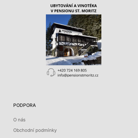
PODPORA
O nás
Obchodní podmínky