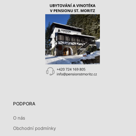
PODPORA
O nás
Obchodní podmínky