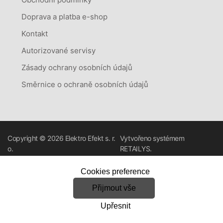
Doprava a platba e-shop
Kontakt
Autorizované servisy
Zásady ochrany osobních údajů
Směrnice o ochraně osobních údajů
Copyright © 2026
Elektro Efekt s. r.
Vytvořeno systémem
o.
RETAILYS.
Cookies preference
Přijmout vše
Upřesnit