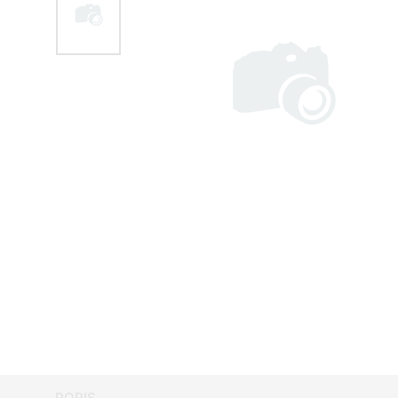
POPIS