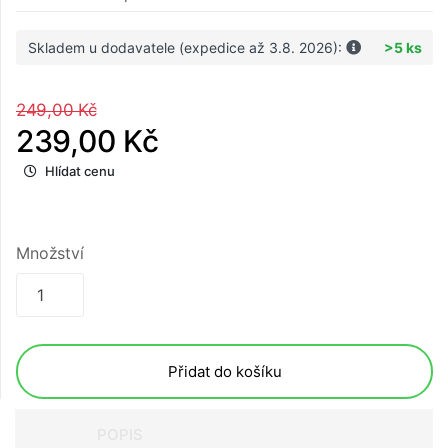
Skladem u dodavatele (expedice až 3.8. 2026):
>5 ks
249,00 Kč
239,00 Kč
Hlídat cenu
Množství
Přidat do košíku
POPIS