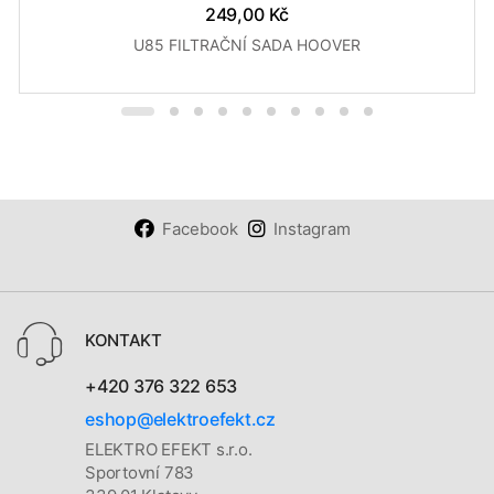
249,00 Kč
U85 FILTRAČNÍ SADA HOOVER
Facebook
Instagram
KONTAKT
+420 376 322 653
eshop@elektroefekt.cz
ELEKTRO EFEKT s.r.o.
Sportovní 783