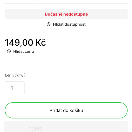
Dočasně nedostupné
Hlídat dostupnost
149,00 Kč
Hlídat cenu
Množství
Přidat do košíku
POPIS