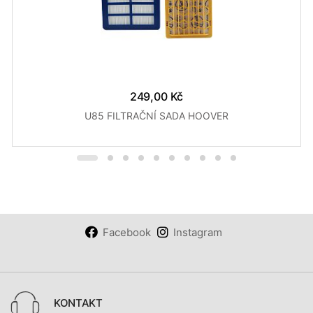
249,00 Kč
U85 FILTRAČNÍ SADA HOOVER
Facebook
Instagram
KONTAKT