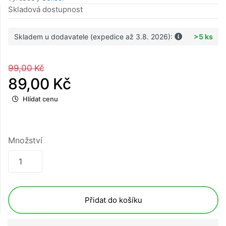
Skladová dostupnost
Skladem u dodavatele (expedice až 3.8. 2026):
>5 ks
99,00 Kč
89,00 Kč
Hlídat cenu
Množství
Přidat do košíku