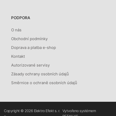
PODPORA
O nás
Obchodní podmínky
Doprava a platba e-shop
Kontakt
Autorizované servisy
Zásady ochrany osobních údajů
Směrnice o ochraně osobních údajů
Copyright © 2026
Elektro Efekt s. r.
Vytvořeno systémem