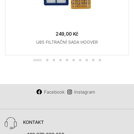
249,00 Kč
U85 FILTRAČNÍ SADA HOOVER
Facebook
Instagram
KONTAKT