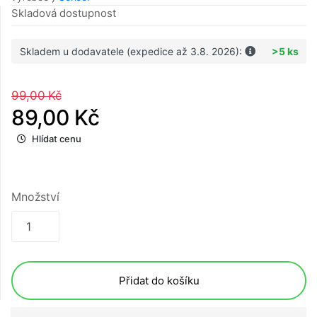
Skladová dostupnost
Skladem u dodavatele (expedice až 3.8. 2026):
>5 ks
99,00 Kč
89,00 Kč
Hlídat cenu
Množství
Přidat do košíku