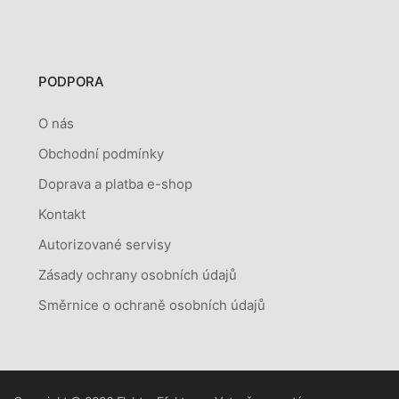
PODPORA
O nás
Obchodní podmínky
Doprava a platba e-shop
Kontakt
Autorizované servisy
Zásady ochrany osobních údajů
Směrnice o ochraně osobních údajů