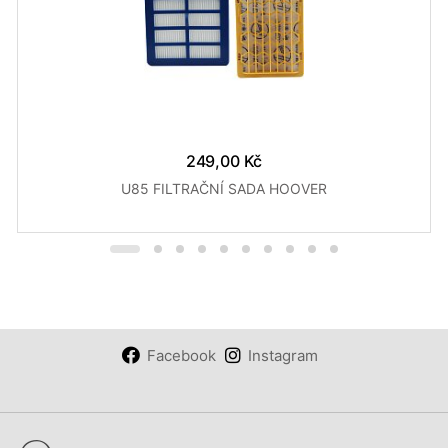
249,00 Kč
U85 FILTRAČNÍ SADA HOOVER
Facebook
Instagram