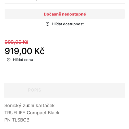
Dočasně nedostupné
Hlídat dostupnost
999,00 Kč
919,00 Kč
Hlídat cenu
POPIS
Sonický zubní kartáček
TRUELIFE Compact Black
PN TLSBCB