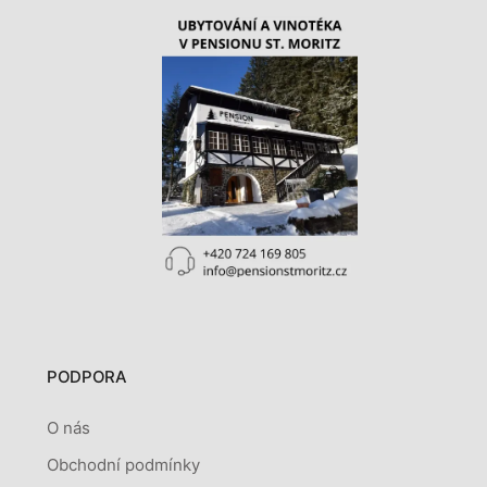
PODPORA
O nás
Obchodní podmínky