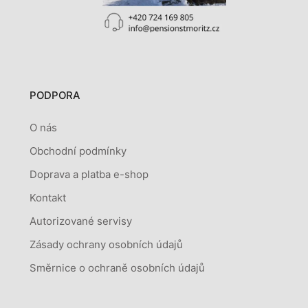
PODPORA
O nás
Obchodní podmínky
Doprava a platba e-shop
Kontakt
Autorizované servisy
Zásady ochrany osobních údajů
Směrnice o ochraně osobních údajů