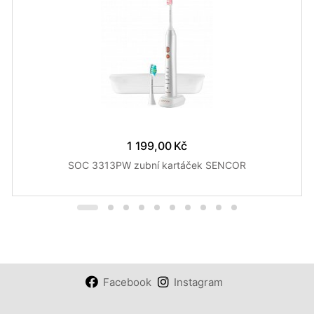
1 199,00 Kč
SOC 3313PW zubní kartáček SENCOR
Facebook
Instagram