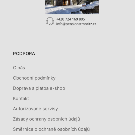
PODPORA
O nás
Obchodní podmínky
Doprava a platba e-shop
Kontakt
Autorizované servisy
Zásady ochrany osobních údajů
Směrnice o ochraně osobních údajů