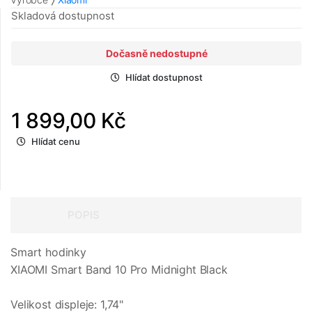
Skladová dostupnost
Dočasně nedostupné
Hlídat dostupnost
1 899,00 Kč
Hlídat cenu
POPIS
Smart hodinky
XIAOMI Smart Band 10 Pro Midnight Black
Velikost displeje: 1,74"