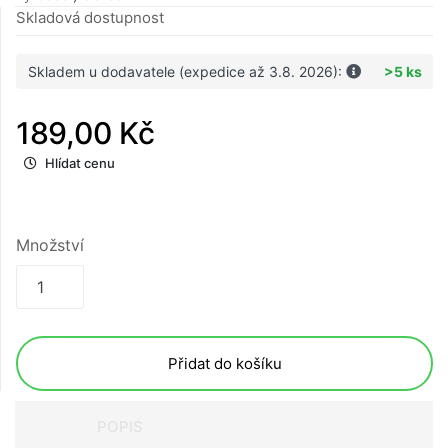
Skladová dostupnost
Skladem u dodavatele (expedice až 3.8. 2026):
>5 ks
189,00 Kč
Hlídat cenu
Množství
Přidat do košíku
POPIS